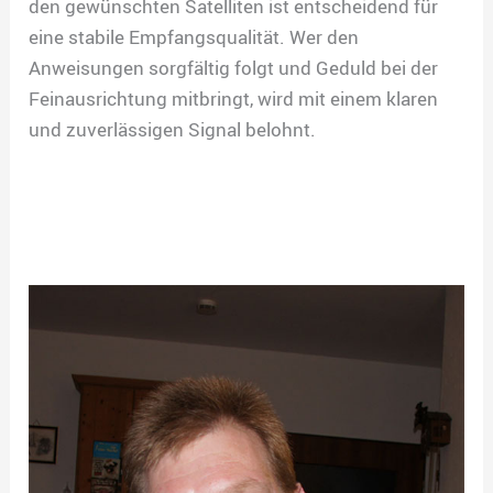
den gewünschten Satelliten ist entscheidend für
eine stabile Empfangsqualität. Wer den
Anweisungen sorgfältig folgt und Geduld bei der
Feinausrichtung mitbringt, wird mit einem klaren
und zuverlässigen Signal belohnt.