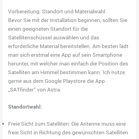
Vorbereitung: Standort und Materialwahl
Bevor Sie mit der Installation beginnen, sollten Sie
einen geeigneten Standort für die
Satellitenschüssel auswählen und das
erforderliche Material bereitstellen. Am besten lädt
man sich erstmal eine App auf sein Smartphone
herunter, mit welcher man einfach die Position des
Satelliten am Himmel bestimmen kann. Ich nutze
gerne aus dem Google Playstore die App
„SATfinder“ von Astra.
Standortwahl:
Freie Sicht zum Satelliten: Die Antenne muss eine
freie Sicht in Richtung des gewünschten Satelliten