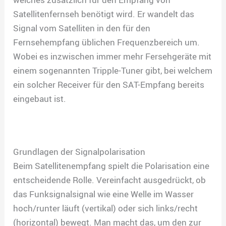
Satellitenfernseh benötigt wird. Er wandelt das
Signal vom Satelliten in den für den
Fernsehempfang üblichen Frequenzbereich um.
Wobei es inzwischen immer mehr Fersehgeräte mit
einem sogenannten Tripple-Tuner gibt, bei welchem
ein solcher Receiver für den SAT-Empfang bereits
eingebaut ist.
Grundlagen der Signalpolarisation
Beim Satellitenempfang spielt die Polarisation eine
entscheidende Rolle. Vereinfacht ausgedrückt, ob
das Funksignalsignal wie eine Welle im Wasser
hoch/runter läuft (vertikal) oder sich links/recht
(horizontal) bewegt. Man macht das, um den zur