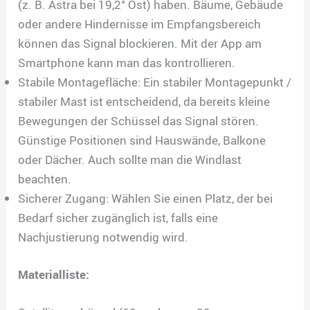
(z. B. Astra bei 19,2° Ost) haben. Bäume, Gebäude
oder andere Hindernisse im Empfangsbereich
können das Signal blockieren. Mit der App am
Smartphone kann man das kontrollieren.
Stabile Montagefläche: Ein stabiler Montagepunkt /
stabiler Mast ist entscheidend, da bereits kleine
Bewegungen der Schüssel das Signal stören.
Günstige Positionen sind Hauswände, Balkone
oder Dächer. Auch sollte man die Windlast
beachten.
Sicherer Zugang: Wählen Sie einen Platz, der bei
Bedarf sicher zugänglich ist, falls eine
Nachjustierung notwendig wird.
Materialliste: