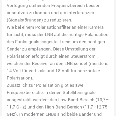
Verfügung stehenden Frequenzbereich besser
ausnutzen zu können und um Interferenzen
(Signalstörungen) zu reduzieren.
Wie bei einem Polarisationsfilter an einer Kamera
für Licht, muss der LNB auf die richtige Polarisation
des Funksignals eingestellt sein um den richtigen
Sender zu empfangen. Diese Umstellung der
Polarisation erfolgt durch einen Steuerstrom
welchen der Receiver an den LNB sendet (meistens
14 Volt für vertikale und 18 Volt für horizontale
Polarisation).
Zusätzlich zur Polarisation gibt es zwei
Frequenzbereiche, in denen Satellitensignale
ausgestrahlt werden: den Low-Band-Bereich (10,7–
11,7 GHz) und den High-Band-Bereich (11,7–12,75
GHz). In modernen LNBs sind beide Bänder und