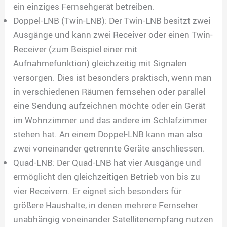
ein einziges Fernsehgerät betreiben.
Doppel-LNB (Twin-LNB): Der Twin-LNB besitzt zwei
Ausgänge und kann zwei Receiver oder einen Twin-
Receiver (zum Beispiel einer mit
Aufnahmefunktion) gleichzeitig mit Signalen
versorgen. Dies ist besonders praktisch, wenn man
in verschiedenen Räumen fernsehen oder parallel
eine Sendung aufzeichnen möchte oder ein Gerät
im Wohnzimmer und das andere im Schlafzimmer
stehen hat. An einem Doppel-LNB kann man also
zwei voneinander getrennte Geräte anschliessen.
Quad-LNB: Der Quad-LNB hat vier Ausgänge und
ermöglicht den gleichzeitigen Betrieb von bis zu
vier Receivern. Er eignet sich besonders für
größere Haushalte, in denen mehrere Fernseher
unabhängig voneinander Satellitenempfang nutzen