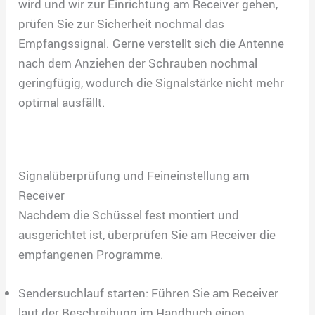
wird und wir zur Einrichtung am Receiver gehen,
prüfen Sie zur Sicherheit nochmal das
Empfangssignal. Gerne verstellt sich die Antenne
nach dem Anziehen der Schrauben nochmal
geringfügig, wodurch die Signalstärke nicht mehr
optimal ausfällt.
Signalüberprüfung und Feineinstellung am
Receiver
Nachdem die Schüssel fest montiert und
ausgerichtet ist, überprüfen Sie am Receiver die
empfangenen Programme.
Sendersuchlauf starten: Führen Sie am Receiver
laut der Beschreibung im Handbuch einen