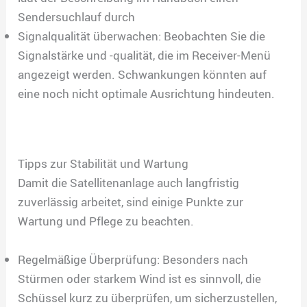
Sendersuchlauf durch
Signalqualität überwachen: Beobachten Sie die
Signalstärke und -qualität, die im Receiver-Menü
angezeigt werden. Schwankungen könnten auf
eine noch nicht optimale Ausrichtung hindeuten.
Tipps zur Stabilität und Wartung
Damit die Satellitenanlage auch langfristig
zuverlässig arbeitet, sind einige Punkte zur
Wartung und Pflege zu beachten.
Regelmäßige Überprüfung: Besonders nach
Stürmen oder starkem Wind ist es sinnvoll, die
Schüssel kurz zu überprüfen, um sicherzustellen,