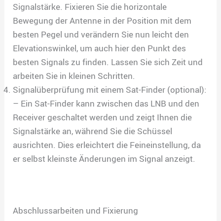
Signalstärke. Fixieren Sie die horizontale
Bewegung der Antenne in der Position mit dem
besten Pegel und verändern Sie nun leicht den
Elevationswinkel, um auch hier den Punkt des
besten Signals zu finden. Lassen Sie sich Zeit und
arbeiten Sie in kleinen Schritten.
Signalüberprüfung mit einem Sat-Finder (optional):
– Ein Sat-Finder kann zwischen das LNB und den
Receiver geschaltet werden und zeigt Ihnen die
Signalstärke an, während Sie die Schüssel
ausrichten. Dies erleichtert die Feineinstellung, da
er selbst kleinste Änderungen im Signal anzeigt.
Abschlussarbeiten und Fixierung