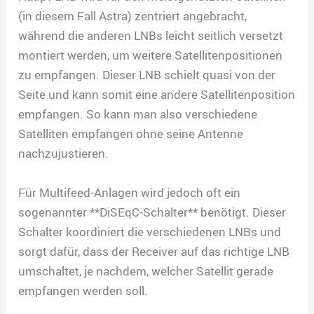
(in diesem Fall Astra) zentriert angebracht,
während die anderen LNBs leicht seitlich versetzt
montiert werden, um weitere Satellitenpositionen
zu empfangen. Dieser LNB schielt quasi von der
Seite und kann somit eine andere Satellitenposition
empfangen. So kann man also verschiedene
Satelliten empfangen ohne seine Antenne
nachzujustieren.
Für Multifeed-Anlagen wird jedoch oft ein
sogenannter **DiSEqC-Schalter** benötigt. Dieser
Schalter koordiniert die verschiedenen LNBs und
sorgt dafür, dass der Receiver auf das richtige LNB
umschaltet, je nachdem, welcher Satellit gerade
empfangen werden soll.