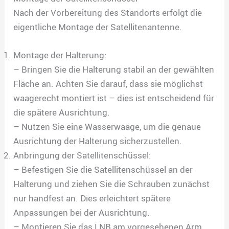
Nach der Vorbereitung des Standorts erfolgt die
eigentliche Montage der Satellitenantenne.
Montage der Halterung:
– Bringen Sie die Halterung stabil an der gewählten
Fläche an. Achten Sie darauf, dass sie möglichst
waagerecht montiert ist – dies ist entscheidend für
die spätere Ausrichtung.
– Nutzen Sie eine Wasserwaage, um die genaue
Ausrichtung der Halterung sicherzustellen.
Anbringung der Satellitenschüssel:
– Befestigen Sie die Satellitenschüssel an der
Halterung und ziehen Sie die Schrauben zunächst
nur handfest an. Dies erleichtert spätere
Anpassungen bei der Ausrichtung.
– Montieren Sie das LNB am vorgesehenen Arm