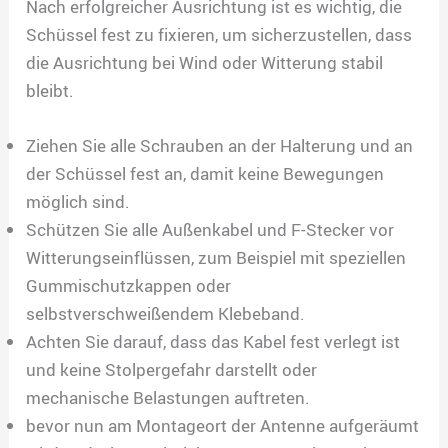
Nach erfolgreicher Ausrichtung ist es wichtig, die
Schüssel fest zu fixieren, um sicherzustellen, dass
die Ausrichtung bei Wind oder Witterung stabil
bleibt.
Ziehen Sie alle Schrauben an der Halterung und an
der Schüssel fest an, damit keine Bewegungen
möglich sind.
Schützen Sie alle Außenkabel und F-Stecker vor
Witterungseinflüssen, zum Beispiel mit speziellen
Gummischutzkappen oder
selbstverschweißendem Klebeband.
Achten Sie darauf, dass das Kabel fest verlegt ist
und keine Stolpergefahr darstellt oder
mechanische Belastungen auftreten.
bevor nun am Montageort der Antenne aufgeräumt