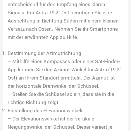
entscheidend für den Empfang eines klaren
Signals. Für Astra 19,2° Ost benötigen Sie eine
Ausrichtung in Richtung Süden mit einem kleinen
Versatz nach Osten. Nehmen Sie ihr Smartphone
mit der erwähnten App zu Hilfe.
Bestimmung der Azimutrichtung:
– Mithilfe eines Kompasses oder einer Sat-Finder-
App können Sie den Azimut-Winkel für Astra (19,2°
Ost) an Ihrem Standort ermitteln. Der Azimut ist
der horizontale Drehwinkel der Schüssel.
– Stellen Sie die Schüssel so ein, dass sie in die
richtige Richtung zeigt.
Einstellung des Elevationswinkels:
– Der Elevationswinkel ist der vertikale
Neigungswinkel der Schüssel. Dieser variiert je