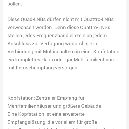
sollen.
Diese Quad-LNBs dürfen nicht mit Quattro-LNBs
verwechselt werden. Denn diese Quattro-LNBs
stellen jedes Frequenzband einzeln an jedem
Anschluss zur Verfügung wodurch sie in
Verbindung mit Multischaltern in einer Kopfstation
ein komplettes Haus oder gar Mehrfamilienhaus
mit Fernsehempfang versorgen.
Kopfstation: Zentraler Empfang für
Mehrfamilienhäuser und größere Gebäude
Eine Kopfstation ist eine erweiterte
Empfangslösung, die vor allem für große