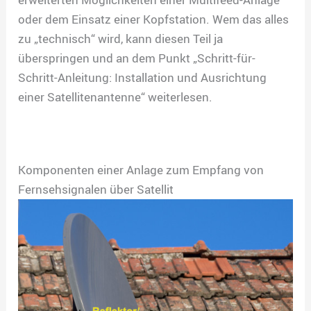
oder dem Einsatz einer Kopfstation. Wem das alles
zu „technisch“ wird, kann diesen Teil ja
überspringen und an dem Punkt „Schritt-für-
Schritt-Anleitung: Installation und Ausrichtung
einer Satellitenantenne“ weiterlesen.
Komponenten einer Anlage zum Empfang von
Fernsehsignalen über Satellit