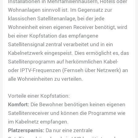
Installationen in Mehrfamilienhäusern, Hotels oder
Wohnanlagen sinnvoll ist. Im Gegensatz zur
klassischen Satellitenanlage, bei der jede
Wohneinheit einen eigenen Receiver benötigt, wird
bei einer Kopfstation das empfangene
Satellitensignal zentral verarbeitet und in ein
Kabelnetzwerk eingespeist. Dies ermöglicht es, das
Satellitenprogramm auf herkömmlichen Kabel-
oder IPTV-Frequenzen (Fernseh über Netzwerk) an
alle Wohneinheiten zu verteilen.
Vorteile einer Kopfstation:
Komfort:
Die Bewohner benötigen keinen eigenen
Satellitenreceiver und können die Programme wie
im Kabelnetz empfangen.
Platzersparnis:
Da nur eine zentrale