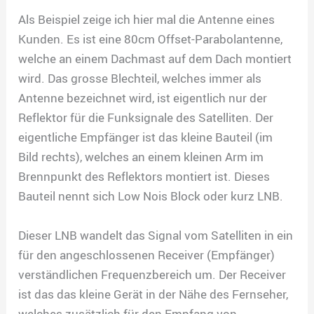
Als Beispiel zeige ich hier mal die Antenne eines
Kunden. Es ist eine 80cm Offset-Parabolantenne,
welche an einem Dachmast auf dem Dach montiert
wird. Das grosse Blechteil, welches immer als
Antenne bezeichnet wird, ist eigentlich nur der
Reflektor für die Funksignale des Satelliten. Der
eigentliche Empfänger ist das kleine Bauteil (im
Bild rechts), welches an einem kleinen Arm im
Brennpunkt des Reflektors montiert ist. Dieses
Bauteil nennt sich Low Nois Block oder kurz LNB.
Dieser LNB wandelt das Signal vom Satelliten in ein
für den angeschlossenen Receiver (Empfänger)
verständlichen Frequenzbereich um. Der Receiver
ist das das kleine Gerät in der Nähe des Fernseher,
welches zusätzlich für den Empfang von