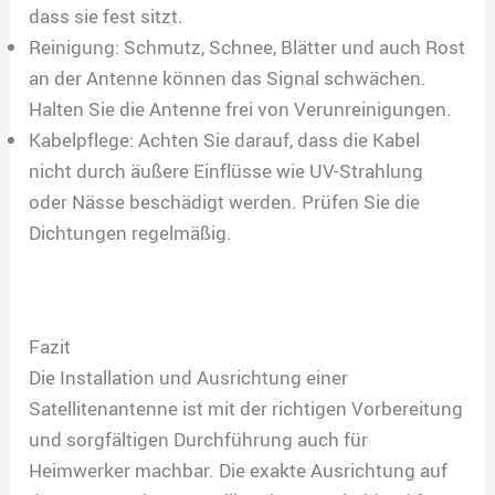
dass sie fest sitzt.
Reinigung: Schmutz, Schnee, Blätter und auch Rost
an der Antenne können das Signal schwächen.
Halten Sie die Antenne frei von Verunreinigungen.
Kabelpflege: Achten Sie darauf, dass die Kabel
nicht durch äußere Einflüsse wie UV-Strahlung
oder Nässe beschädigt werden. Prüfen Sie die
Dichtungen regelmäßig.
Fazit
Die Installation und Ausrichtung einer
Satellitenantenne ist mit der richtigen Vorbereitung
und sorgfältigen Durchführung auch für
Heimwerker machbar. Die exakte Ausrichtung auf