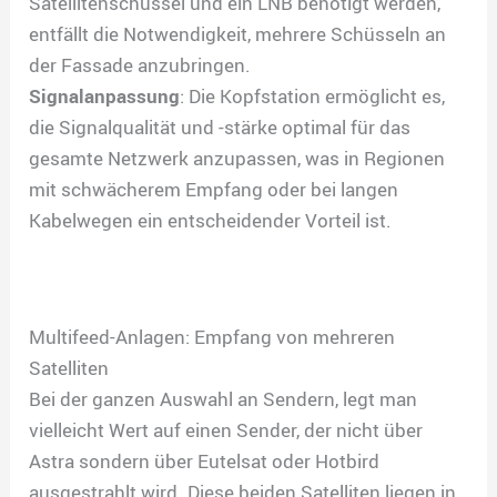
Satellitenschüssel und ein LNB benötigt werden,
entfällt die Notwendigkeit, mehrere Schüsseln an
der Fassade anzubringen.
Signalanpassung
: Die Kopfstation ermöglicht es,
die Signalqualität und -stärke optimal für das
gesamte Netzwerk anzupassen, was in Regionen
mit schwächerem Empfang oder bei langen
Kabelwegen ein entscheidender Vorteil ist.
Multifeed-Anlagen: Empfang von mehreren
Satelliten
Bei der ganzen Auswahl an Sendern, legt man
vielleicht Wert auf einen Sender, der nicht über
Astra sondern über Eutelsat oder Hotbird
ausgestrahlt wird. Diese beiden Satelliten liegen in