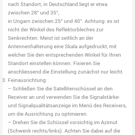
nach Standort; in Deutschland liegt er etwa
zwischen 28° und 35°,
in Ungarn zwischen 25° und 40°. Achtung: es ist
nicht der Winkel des Reflektorbleches zur
Senkrechten. Meist ist seitlich an der
Antennenhalterung eine Skala aufgedruckt, mit
welcher Sie den entsprechenden Winkel für Ihren
Standort einstellen können. Fixieren Sie
anschliessend die Einstellung zunächst nur leicht.
Feinausrichtung:
– Schließen Sie die Satellitenschüssel an den
Receiver an und verwenden Sie die Signalstärke-
und Signalqualitätsanzeige im Menü des Receivers,
um die Ausrichtung zu optimieren.
– Drehen Sie die Schüssel vorsichtig im Azimut
(Schwenk rechts/links). Achten Sie dabei auf die