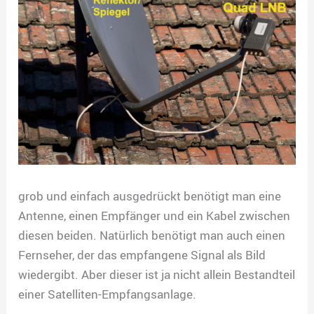
grob und einfach ausgedrückt benötigt man eine
Antenne, einen Empfänger und ein Kabel zwischen
diesen beiden. Natürlich benötigt man auch einen
Fernseher, der das empfangene Signal als Bild
wiedergibt. Aber dieser ist ja nicht allein Bestandteil
einer Satelliten-Empfangsanlage.