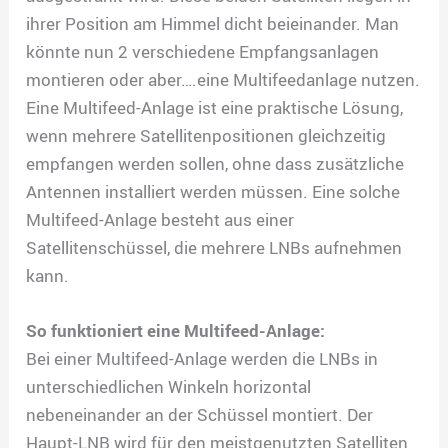
ihrer Position am Himmel dicht beieinander. Man
könnte nun 2 verschiedene Empfangsanlagen
montieren oder aber….eine Multifeedanlage nutzen.
Eine Multifeed-Anlage ist eine praktische Lösung,
wenn mehrere Satellitenpositionen gleichzeitig
empfangen werden sollen, ohne dass zusätzliche
Antennen installiert werden müssen. Eine solche
Multifeed-Anlage besteht aus einer
Satellitenschüssel, die mehrere LNBs aufnehmen
kann.
So funktioniert eine Multifeed-Anlage:
Bei einer Multifeed-Anlage werden die LNBs in
unterschiedlichen Winkeln horizontal
nebeneinander an der Schüssel montiert. Der
Haupt-LNB wird für den meistgenutzten Satelliten