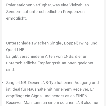
Polarisationen verfügbar, was eine Vielzahl an
Sendern auf unterschiedlichen Frequenzen
ermöglicht.
Unterschiede zwischen Single-, Doppel(Twin)- und
Quad-LNB
Es gibt verschiedene Arten von LNBs, die für
unterschiedliche Empfangssituationen geeignet
sind:
Single-LNB: Dieser LNB-Typ hat einen Ausgang und
ist ideal für Haushalte mit nur einem Receiver. Er
empfängt ein Signal und sendet es an EINEN
Receiver. Man kann an einem solchen LNB also nur