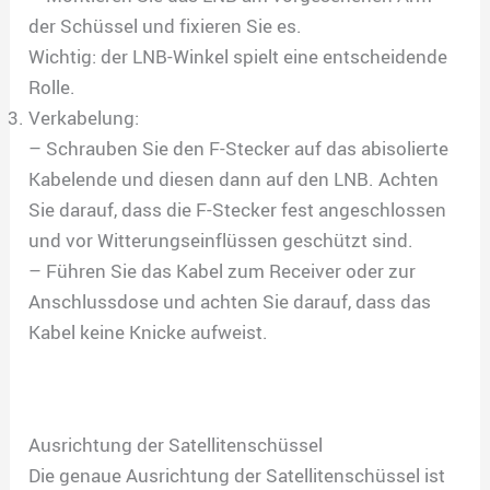
der Schüssel und fixieren Sie es.
Wichtig: der LNB-Winkel spielt eine entscheidende
Rolle.
Verkabelung:
– Schrauben Sie den F-Stecker auf das abisolierte
Kabelende und diesen dann auf den LNB. Achten
Sie darauf, dass die F-Stecker fest angeschlossen
und vor Witterungseinflüssen geschützt sind.
– Führen Sie das Kabel zum Receiver oder zur
Anschlussdose und achten Sie darauf, dass das
Kabel keine Knicke aufweist.
Ausrichtung der Satellitenschüssel
Die genaue Ausrichtung der Satellitenschüssel ist