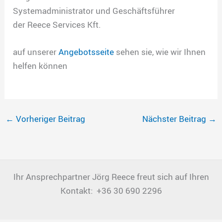
Systemadministrator und Geschäftsführer
der Reece Services Kft.
auf unserer
Angebotsseite
sehen sie, wie wir Ihnen
helfen können
←
Vorheriger Beitrag
Nächster Beitrag
→
Ihr Ansprechpartner Jörg Reece freut sich auf Ihren
Kontakt: +36 30 690 2296