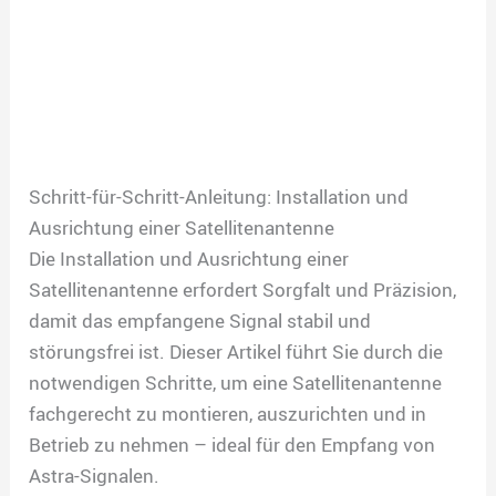
Schritt-für-Schritt-Anleitung: Installation und
Ausrichtung einer Satellitenantenne
Die Installation und Ausrichtung einer
Satellitenantenne erfordert Sorgfalt und Präzision,
damit das empfangene Signal stabil und
störungsfrei ist. Dieser Artikel führt Sie durch die
notwendigen Schritte, um eine Satellitenantenne
fachgerecht zu montieren, auszurichten und in
Betrieb zu nehmen – ideal für den Empfang von
Astra-Signalen.