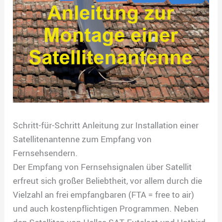
Schritt-für-Schritt Anleitung zur Installation einer
Satellitenantenne zum Empfang von
Fernsehsendern.
Der Empfang von Fernsehsignalen über Satellit
erfreut sich großer Beliebtheit, vor allem durch die
Vielzahl an frei empfangbaren (FTA = free to air)
und auch kostenpflichtigen Programmen. Neben